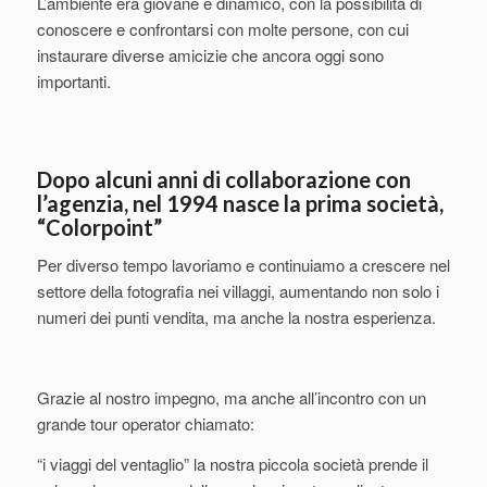
L’ambiente era giovane e dinamico, con la possibilità di
conoscere e confrontarsi con molte persone, con cui
instaurare diverse amicizie che ancora oggi sono
importanti.
Dopo alcuni anni di collaborazione con
l’agenzia, nel 1994 nasce la prima società,
“Colorpoint”
Per diverso tempo lavoriamo e continuiamo a crescere nel
settore della fotografia nei villaggi, aumentando non solo i
numeri dei punti vendita, ma anche la nostra esperienza.
Grazie al nostro impegno, ma anche all’incontro con un
grande tour operator chiamato:
“i viaggi del ventaglio” la nostra piccola società prende il