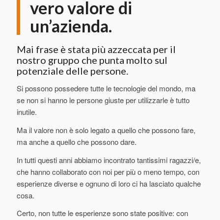
vero valore di
un’azienda.
Mai frase è stata più azzeccata per il
nostro gruppo che punta molto sul
potenziale delle persone.
Si possono possedere tutte le tecnologie del mondo, ma
se non si hanno le persone giuste per utilizzarle è tutto
inutile.
Ma il valore non è solo legato a quello che possono fare,
ma anche a quello che possono dare.
In tutti questi anni abbiamo incontrato tantissimi ragazzi/e,
che hanno collaborato con noi per più o meno tempo, con
esperienze diverse e ognuno di loro ci ha lasciato qualche
cosa.
Certo, non tutte le esperienze sono state positive: con