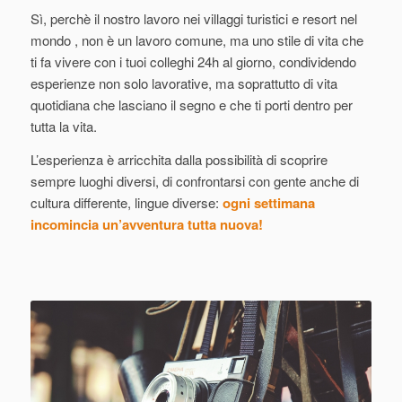
Sì, perchè il nostro lavoro nei villaggi turistici e resort nel
mondo , non è un lavoro comune, ma uno stile di vita che
ti fa vivere con i tuoi colleghi 24h al giorno, condividendo
esperienze non solo lavorative, ma soprattutto di vita
quotidiana che lasciano il segno e che ti porti dentro per
tutta la vita.
L’esperienza è arricchita dalla possibilità di scoprire
sempre luoghi diversi, di confrontarsi con gente anche di
cultura differente, lingue diverse:
ogni settimana
incomincia un’avventura tutta nuova!