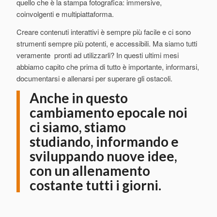
quello che è la stampa fotografica: immersive,
coinvolgenti e multipiattaforma.
Creare contenuti interattivi è sempre più facile e ci sono
strumenti sempre più potenti, e accessibili. Ma siamo tutti
veramente pronti ad utilizzarli? In questi ultimi mesi
abbiamo capito che prima di tutto è importante, informarsi,
documentarsi e allenarsi per superare gli ostacoli.
Anche in questo
cambiamento epocale noi
ci siamo, stiamo
studiando, informando e
sviluppando nuove idee,
con un allenamento
costante tutti i giorni.