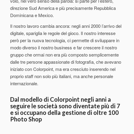
volo, nel vero senso della parola: si parte per l’estero,
direzione Sud America e più precisamente Repubblica
Dominicana e Mexico.
Il nostro lavoro cambia ancora: negli anni 2000 l’arrivo del
digitale, spariglia le regole del gioco. Il nostro interesse
però per la nuova tecnologia, ci permette di sviluppare in
modo diverso il nostro business e far crescere il nostro
gruppo che ormai non era più composto semplicemente
dalle tre persone appassionate di fotografia, che avevano
iniziato con Colorpoint, ma era cresciuto inserendo nel
proprio staff non solo più italiani, ma anche personale
internazionale.
Dal modello di Colorpoint negli anni a
seguire le società sono diventate più di 7
e si occupano della gestione di oltre 100
Photo Shop