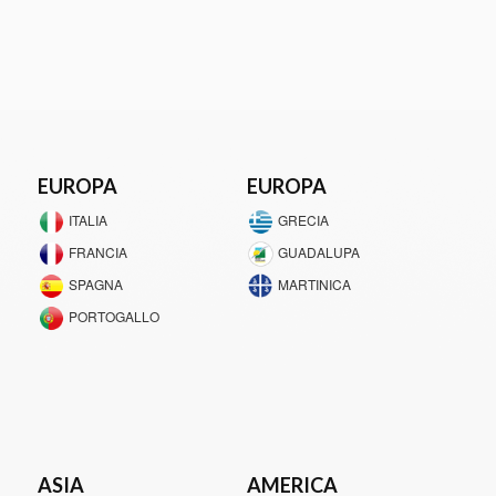
EUROPA
EUROPA
ITALIA
GRECIA
FRANCIA
GUADALUPA
SPAGNA
MARTINICA
PORTOGALLO
ASIA
AMERICA