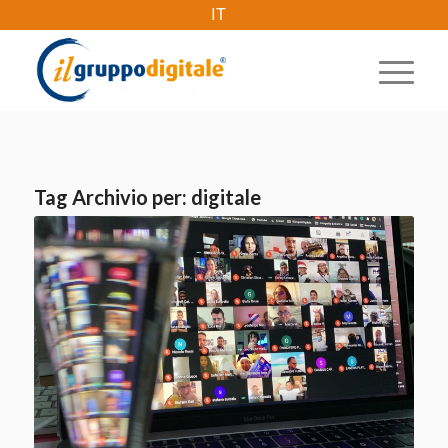
IT
Tag Archivio per:
digitale