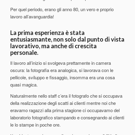
Per quel periodo, erano gli anno 80, un vero e proprio
lavoro all’avanguardia!
La prima esperienza è stata
entusiasmante, non solo dal punto di vista
lavorativo, ma anche di crescita
personale.
Il lavoro all’inizio si svolgeva prettamente in camera
oscura: la fotografia era analogica, si lavorava con le
pellicole, sviluppo e fissaggio, insomma era una cosa
quasi magica.
Naturalmente nello staff c’era il fotografo che si occupava
della realizzazione degli scatti ai clienti mentre noi che
eravamo ragazzi alla prima stagione ci occupavamo del
laboratorio fotografico stampando e consegnando ai clienti
le lo stampe in poche ore.